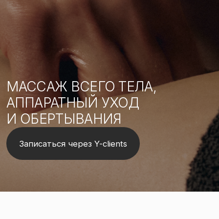
АППАРАТНЫЙ УХОД
И ОБЕРТЫВАНИЯ
Записаться через Y-clients